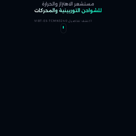
مستشعر الاهتزاز والحرارة
للشواحن التوربينية والمحركات
اكتشف تفاصيل VIBT-ES-TCMN3240